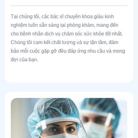
Tại chúng tôi, các bác sĩ chuyên khoa giàu kinh
nghiệm luôn sẵn sàng tại phòng khám, mang đến
cho bệnh nhân dịch vụ chăm sóc sức khỏe tốt nhất.
Chúng tôi cam kết chất lượng và sự tận tâm, đảm
bảo mỗi cuộc gặp gỡ đều đáp ứng nhu cầu và mong
đợi của bạn.