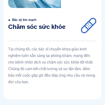
●
Bác sỹ tim mạch
Chăm sóc sức khỏe
Tại chúng tôi, các bác sĩ chuyên khoa giàu kinh
nghiệm luôn sẵn sàng tại phòng khám, mang đến
cho bệnh nhân dịch vụ chăm sóc sức khỏe tốt nhất.
Chúng tôi cam kết chất lượng và sự tận tâm, đảm
bảo mỗi cuộc gặp gỡ đều đáp ứng nhu cầu và mong
đợi của bạn.