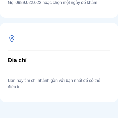
Gọi 0989.022.022 hoặc chọn một ngày để khám
Địa chỉ
Bạn hãy tìm chi nhánh gần với bạn nhất để có thể
điều trị