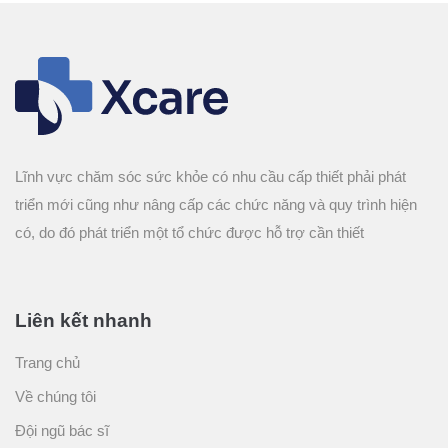
Lĩnh vực chăm sóc sức khỏe có nhu cầu cấp thiết phải phát
triển mới cũng như nâng cấp các chức năng và quy trình hiện
có, do đó phát triển một tổ chức được hỗ trợ cần thiết
Liên kết nhanh
Trang chủ
Về chúng tôi
Đội ngũ bác sĩ