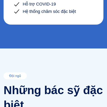
Hỗ trợ COVID-19
Hệ thống chăm sóc đặc biệt
Đội ngũ
Những bác sỹ đặc
biệt