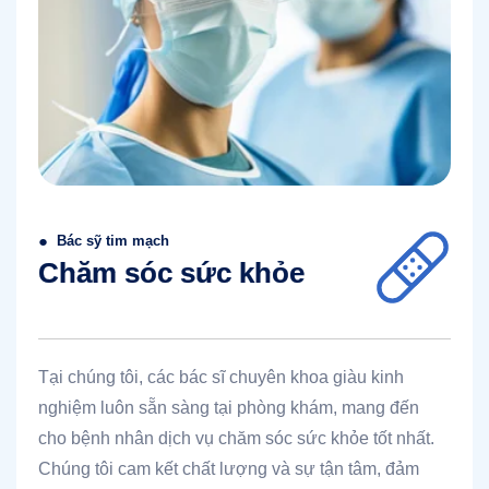
●
Bác sỹ tim mạch
Chăm sóc sức khỏe
Tại chúng tôi, các bác sĩ chuyên khoa giàu kinh
nghiệm luôn sẵn sàng tại phòng khám, mang đến
cho bệnh nhân dịch vụ chăm sóc sức khỏe tốt nhất.
Chúng tôi cam kết chất lượng và sự tận tâm, đảm