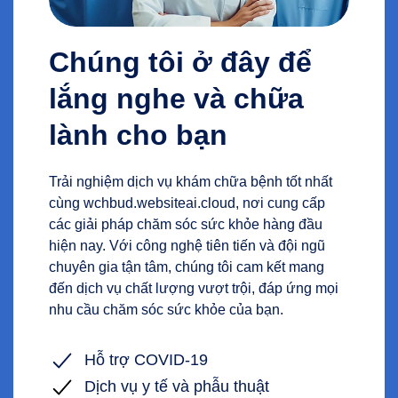
Chúng tôi ở đây để
lắng nghe và chữa
lành cho bạn
Trải nghiệm dịch vụ khám chữa bệnh tốt nhất
cùng wchbud.websiteai.cloud, nơi cung cấp
các giải pháp chăm sóc sức khỏe hàng đầu
hiện nay. Với công nghệ tiên tiến và đội ngũ
chuyên gia tận tâm, chúng tôi cam kết mang
đến dịch vụ chất lượng vượt trội, đáp ứng mọi
nhu cầu chăm sóc sức khỏe của bạn.
Hỗ trợ COVID-19
Dịch vụ y tế và phẫu thuật