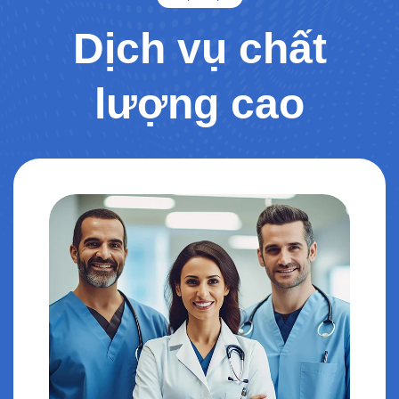
Dịch vụ chất
lượng cao