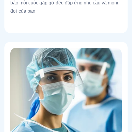
bảo mỗi cuộc gặp gỡ đều đáp ứng nhu cầu và mong
đợi của bạn.