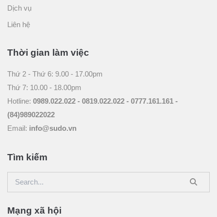
Dịch vụ
Liên hệ
Thời gian làm việc
Thứ 2 - Thứ 6: 9.00 - 17.00pm
Thứ 7: 10.00 - 18.00pm
Hotline:
0989.022.022 -
0819.022.022 -
0777.161.161 -
(84)989022022
Email:
info@sudo.vn
Tìm kiếm
Mạng xã hội