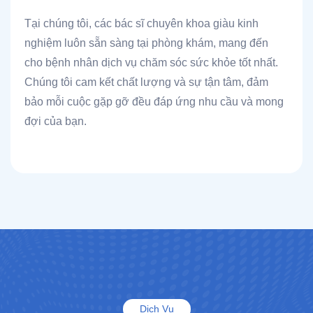
Tại chúng tôi, các bác sĩ chuyên khoa giàu kinh
nghiệm luôn sẵn sàng tại phòng khám, mang đến
cho bệnh nhân dịch vụ chăm sóc sức khỏe tốt nhất.
Chúng tôi cam kết chất lượng và sự tận tâm, đảm
bảo mỗi cuộc gặp gỡ đều đáp ứng nhu cầu và mong
đợi của bạn.
Dịch Vụ