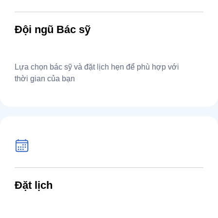
Đội ngũ Bác sỹ
Lựa chọn bác sỹ và đặt lịch hẹn để phù hợp với
thời gian của bạn
Đặt lịch