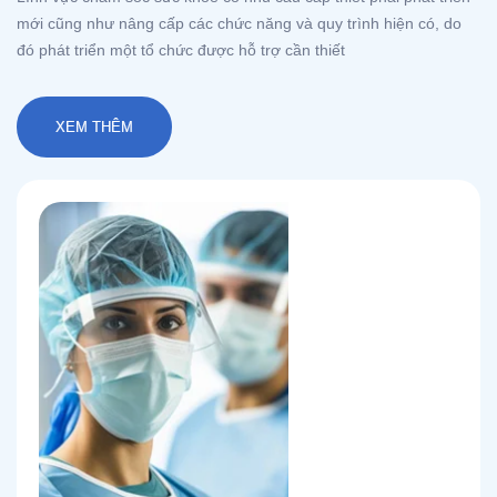
mới cũng như nâng cấp các chức năng và quy trình hiện có, do
đó phát triển một tổ chức được hỗ trợ cần thiết
XEM THÊM