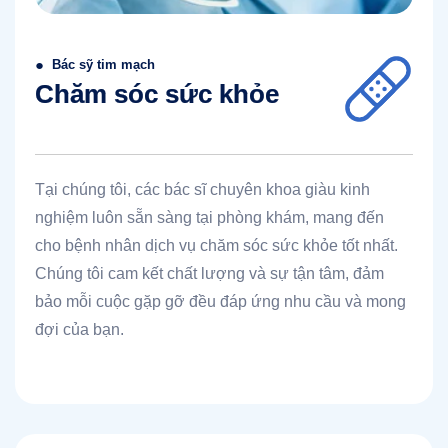
●
Bác sỹ tim mạch
Chăm sóc sức khỏe
Tại chúng tôi, các bác sĩ chuyên khoa giàu kinh
nghiệm luôn sẵn sàng tại phòng khám, mang đến
cho bệnh nhân dịch vụ chăm sóc sức khỏe tốt nhất.
Chúng tôi cam kết chất lượng và sự tận tâm, đảm
bảo mỗi cuộc gặp gỡ đều đáp ứng nhu cầu và mong
đợi của bạn.