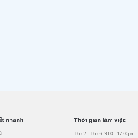
ết nhanh
Thời gian làm việc
ủ
Thứ 2 - Thứ 6: 9.00 - 17.00pm