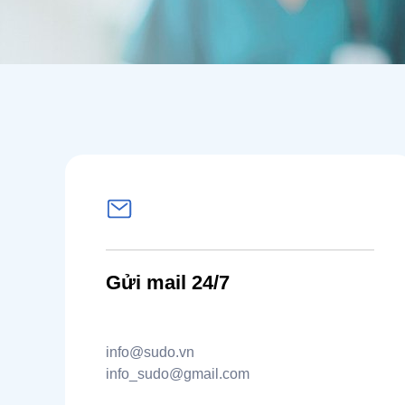
Gửi mail 24/7
info@sudo.vn
info_sudo@gmail.com