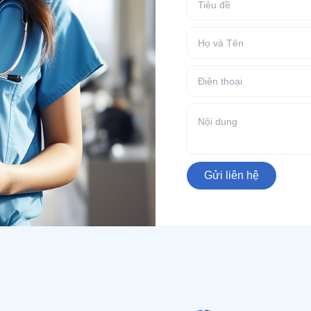
Gửi liên hệ