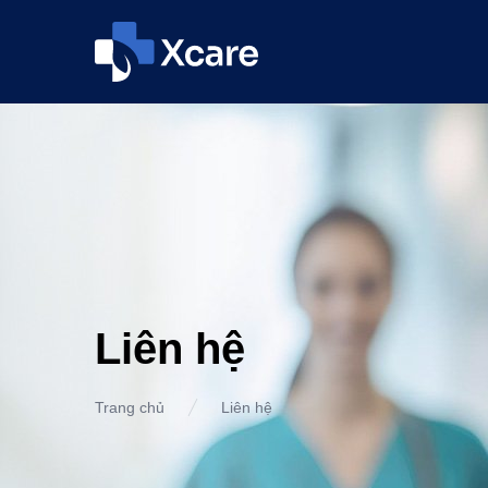
Liên hệ
Trang chủ
Liên hệ