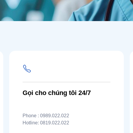
Gọi cho chúng tôi 24/7
Phone : 0989.022.022
Hotline: 0819.022.022